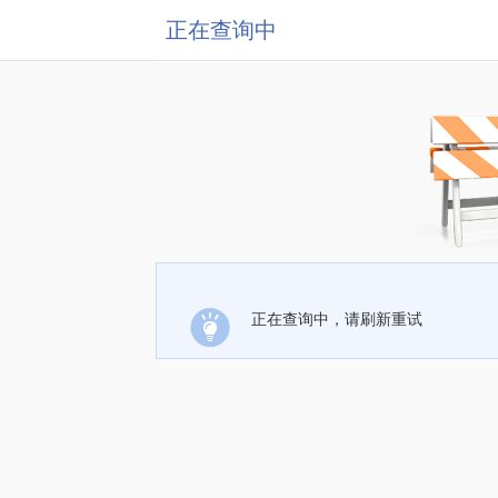
正在查询中
正在查询中，请刷新重试