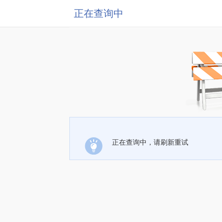
正在查询中
正在查询中，请刷新重试